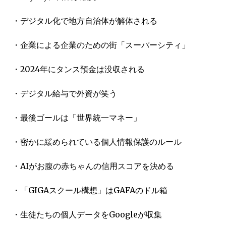
・デジタル化で地方自治体が解体される
・企業による企業のための街「スーパーシティ」
・2024年にタンス預金は没収される
・デジタル給与で外資が笑う
・最後ゴールは「世界統一マネー」
・密かに緩められている個人情報保護のルール
・AIがお腹の赤ちゃんの信用スコアを決める
・「GIGAスクール構想」はGAFAのドル箱
・生徒たちの個人データをGoogleが収集