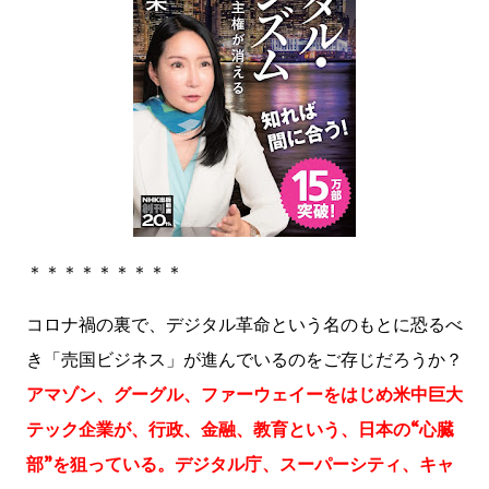
＊＊＊＊＊＊＊＊＊
コロナ禍の裏で、デジタル革命という名のもとに恐るべ
き「売国ビジネス」が進んでいるのをご存じだろうか？
アマゾン、グーグル、ファーウェイーをはじめ米中巨大
テック企業が、行政、金融、教育という、日本の“心臓
部”を狙っている。デジタル庁、スーパーシティ、キャ