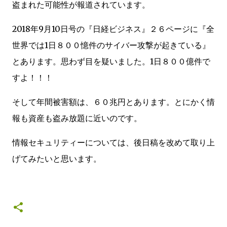
盗まれた可能性が報道されています。
2018年9月10日号の『日経ビジネス』２６ページに『全
世界では1日８００憶件のサイバー攻撃が起きている』
とあります。思わず目を疑いました。1日８００億件で
すよ！！！
そして年間被害額は、６０兆円とあります。とにかく情
報も資産も盗み放題に近いのです。
情報セキュリティーについては、後日稿を改めて取り上
げてみたいと思います。