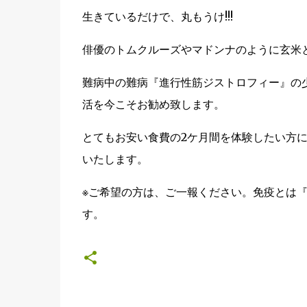
生きているだけで、丸もうけ!!!
俳優のトムクルーズやマドンナのように玄米
難病中の難病『進行性筋ジストロフィー』の
活を今こそお勧め致します。
とてもお安い食費の2ケ月間を体験したい方
いたします。
※ご希望の方は、ご一報ください。免疫とは
す。